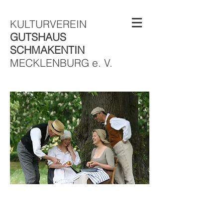
KULTURVEREIN
GUTSHAUS
SCHMAKENTIN
MECKLENBURG e. V.