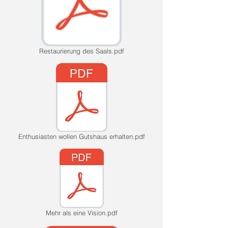
Restaurierung des Saals.pdf
Enthusiasten wollen Gutshaus erhalten.pdf
Mehr als eine Vision.pdf