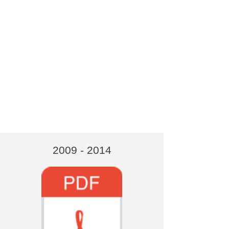
2009 - 2014