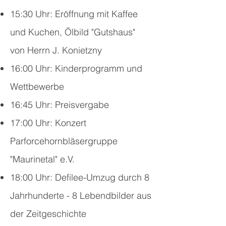
15:30 Uhr: Eröffnung mit Kaffee
und Kuchen, Ölbild "Gutshaus"
von Herrn J. Konietzny
16:00 Uhr: Kinderprogramm und
Wettbewerbe
16:45 Uhr: Preisvergabe
17:00 Uhr: Konzert
Parforcehornbläsergruppe
"Maurinetal" e.V.
18:00 Uhr: Defilee-Umzug durch 8
Jahrhunderte - 8 Lebendbilder aus
der Zeitgeschichte