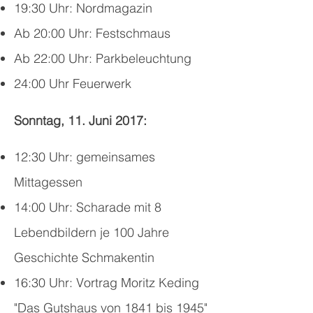
19:30 Uhr: Nordmagazin
Ab 20:00 Uhr: Festschmaus
Ab 22:00 Uhr: Parkbeleuchtung
24:00 Uhr Feuerwerk
Sonntag, 11. Juni 2017:
12:30 Uhr: gemeinsames
Mittagessen
14:00 Uhr: Scharade mit 8
Lebendbildern je 100 Jahre
Geschichte Schmakentin
16:30 Uhr: Vortrag Moritz Keding
"Das Gutshaus von 1841 bis 1945"