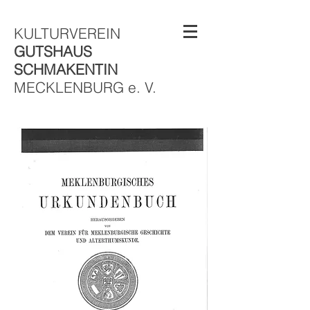
KULTURVEREIN
GUTSHAUS
SCHMAKENTIN
MECKLENBURG e. V.