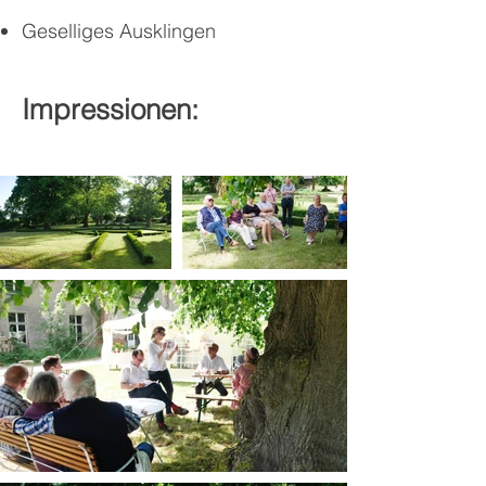
Geselliges Ausklingen
Impressionen: