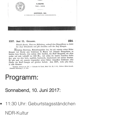
Programm:
Sonnabend, 10. Juni 2017:
11:30 Uhr: Geburtstagsständchen
NDR-Kultur